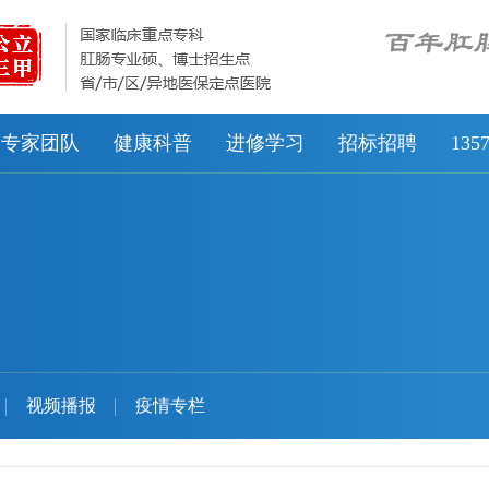
专家团队
健康科普
进修学习
招标招聘
13
视频播报
疫情专栏