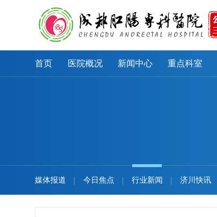
首页
医院概况
新闻中心
重点科室
媒体报道
今日焦点
行业新闻
济川快讯