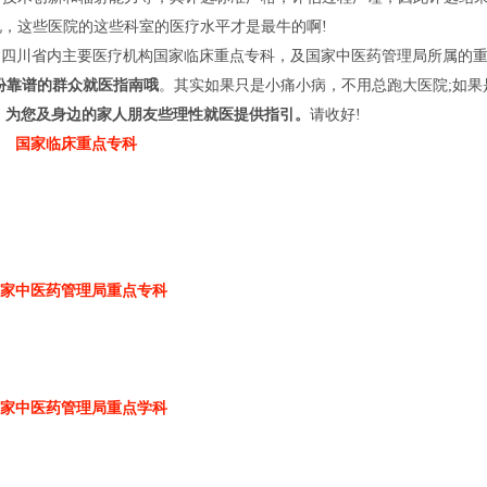
说，这些医院的这些科室的医疗水平才是最牛的啊!
的四川省内主要医疗机构国家临床重点专科，及国家中医药管理局所属的
份靠谱的群众就医指南哦
。其实如果只是小痛小病，不用总跑大医院;如果
，
为您及身边的家人朋友些理性就医提供指引。
请收好!
国家临床重点专科
家中医药管理局重点专科
家中医药管理局重点学科