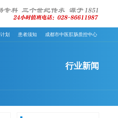
57计划
患者须知
成都市中医肛肠质控中心
行业新闻