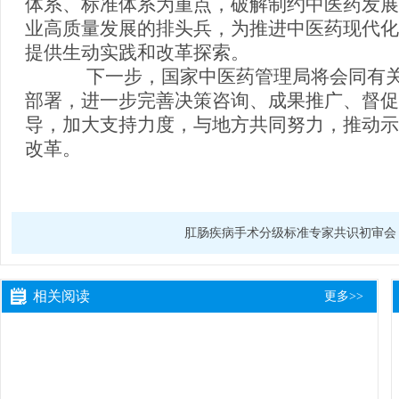
体系、标准体系为重点，破解制约中医药发展
业高质量发展的排头兵，为推进中医药现代化
提供生动实践和改革探索。
下一步，国家中医药管理局将会同有关
部署，进一步完善决策咨询、成果推广、督促
导，加大支持力度，与地方共同努力，推动示
改革。
肛肠疾病手术分级标准专家共识初审会
相关阅读
更多>>