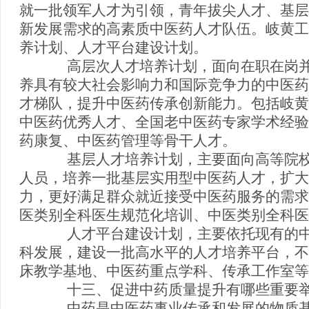
就一批领军人才为引领，青年拔尖人才、基层
新发展需求的高素质中医药人才队伍。岐黄工
养计划、人才平台建设计划。
高层次人才培养计划，面向在职在岗并
养具有较大社会影响力和国际竞争力的中医药
才梯队，提升中医药传承创新能力。包括岐黄
中医药优秀人才、全国老中医药专家学术经验
药康复、中医药管理等骨干人才。
基层人才培养计划，主要面向高等院校
人员，培养一批基层实用型中医药人才，扩大
力，更好满足群众就近接受中医药服务的需求
医类别全科医生规范化培训、中医类别全科医
人才平台建设计划，主要依托现有的中
科发展，建设一批高水平的人才培养平台，不
床教学基地、中医药重点学科、传承工作室等
十三、促进中药质量提升有哪些重要举
中药是中医药事业传承和发展的物质基