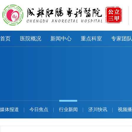
首页
医院概况
新闻中心
重点科室
专家团
媒体报道
今日焦点
行业新闻
济川快讯
视频播