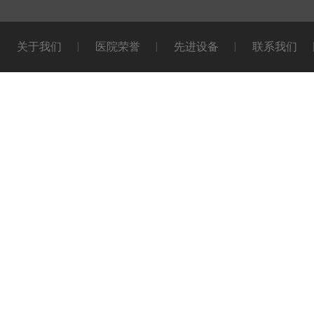
关于我们
医院荣誉
先进设备
联系我们