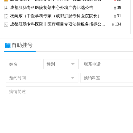
成都肛肠专科医院制剂中心外墙广告比选公告
39
4
杨向东（中医学科专家（成都肛肠专科医院院长）...
31
5
成都肛肠专科医院非医疗项目专项法律服务招标公...
134
6
自助挂号