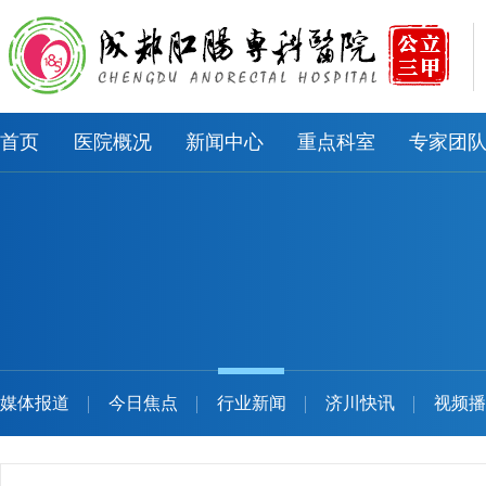
首页
医院概况
新闻中心
重点科室
专家团
媒体报道
今日焦点
行业新闻
济川快讯
视频播