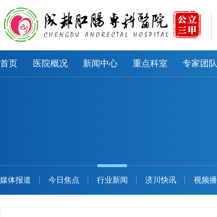
首页
医院概况
新闻中心
重点科室
专家团
媒体报道
今日焦点
行业新闻
济川快讯
视频播