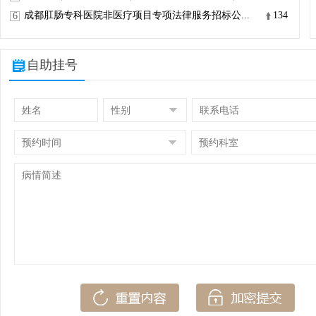
成都肛肠专科医院非医疗项目专项法律服务招标公...
134
6
自助挂号