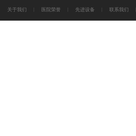
关于我们
医院荣誉
先进设备
联系我们