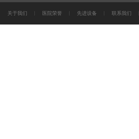
关于我们
医院荣誉
先进设备
联系我们