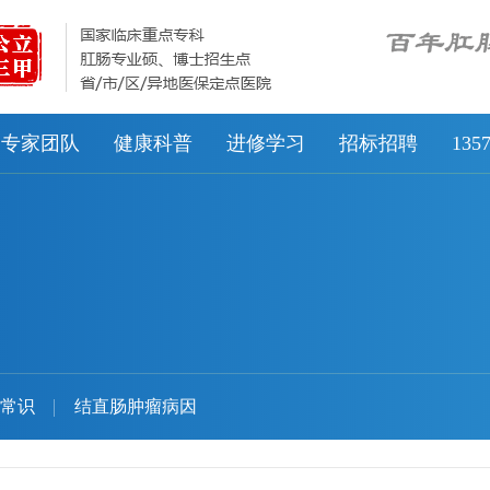
专家团队
健康科普
进修学习
招标招聘
13
常识
结直肠肿瘤病因