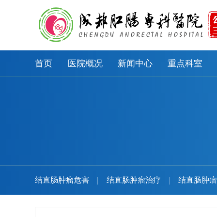
首页
医院概况
新闻中心
重点科室
结直肠肿瘤危害
结直肠肿瘤治疗
结直肠肿瘤