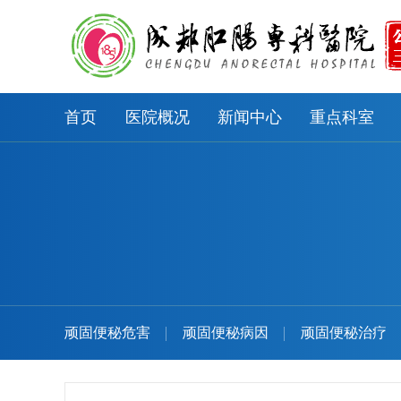
首页
医院概况
新闻中心
重点科室
顽固便秘危害
顽固便秘病因
顽固便秘治疗