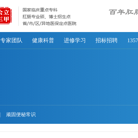
专家团队
健康科普
进修学习
招标招聘
13
顽固便秘常识