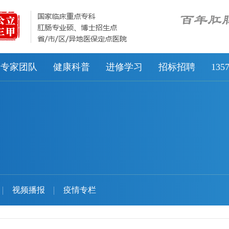
专家团队
健康科普
进修学习
招标招聘
13
视频播报
疫情专栏