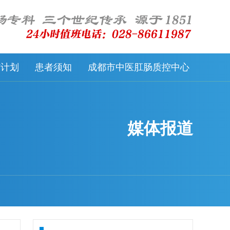
57计划
患者须知
成都市中医肛肠质控中心
媒体报道