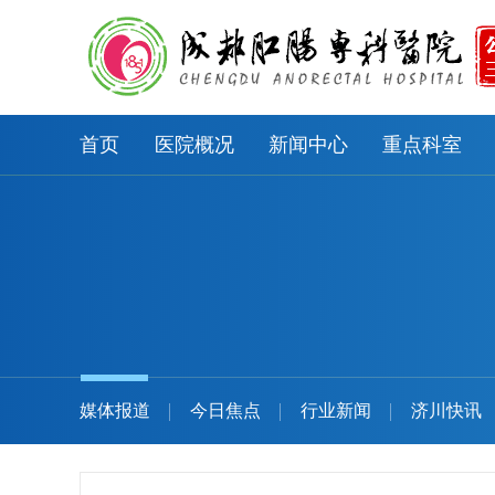
首页
医院概况
新闻中心
重点科室
媒体报道
今日焦点
行业新闻
济川快讯