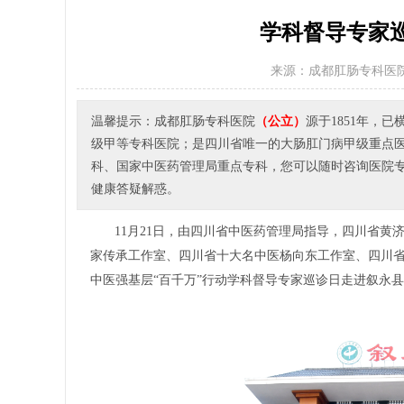
学科督导专家
来源：成都肛肠专科医
温馨提示：成都肛肠专科医院
（公立）
源于1851年，
级甲等专科医院；是四川省唯一的大肠肛门病甲级重点
科、国家中医药管理局重点专科，您可以随时咨询医院专家或者
健康答疑解惑。
11月21日，由四川省中医药管理局指导，四川省
家传承工作室、四川省十大名中医杨向东工作室、四川
中医强基层“百千万”行动学科督导专家巡诊日走进叙永