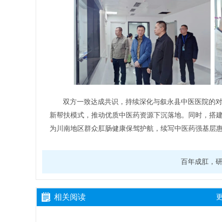
双方一致达成共识，持续深化与叙永县中医医院的
新帮扶模式，推动优质中医药资源下沉落地。同时，搭
为川南地区群众肛肠健康保驾护航，续写中医药强基层
百年成肛，
相关阅读
更