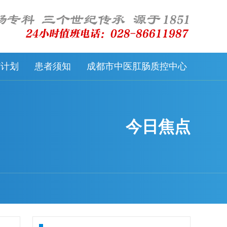
57计划
患者须知
成都市中医肛肠质控中心
今日焦点