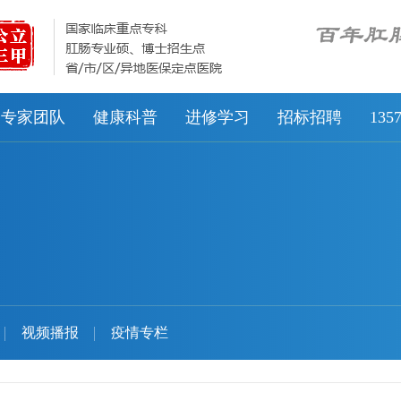
专家团队
健康科普
进修学习
招标招聘
13
视频播报
疫情专栏