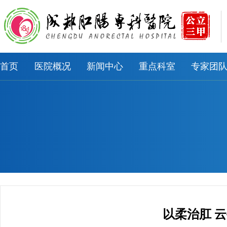
首页
医院概况
新闻中心
重点科室
专家团
以柔治肛 