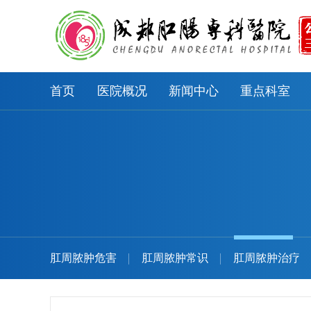
首页
医院概况
新闻中心
重点科室
肛周脓肿危害
肛周脓肿常识
肛周脓肿治疗