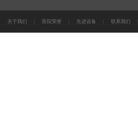
关于我们
医院荣誉
先进设备
联系我们