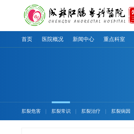
首页
医院概况
新闻中心
重点科室
肛裂危害
肛裂常识
肛裂治疗
肛裂病因