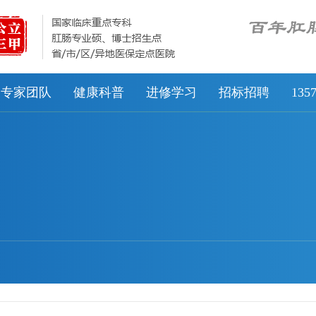
专家团队
健康科普
进修学习
招标招聘
13