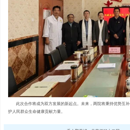
此次合作将成为双方发展的新起点。未来，两院将秉持优势互补
护人民群众生命健康贡献力量。