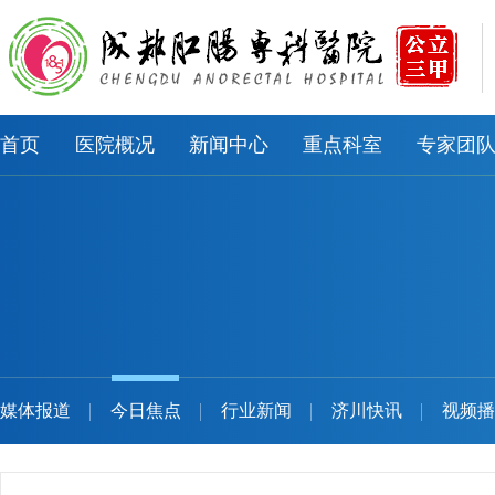
首页
医院概况
新闻中心
重点科室
专家团
媒体报道
今日焦点
行业新闻
济川快讯
视频播