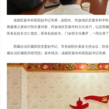
成都肛肠专科医院副书记韦勇
，
副院长、民族地区肛肠专科学科
胞健康之家执行院长夏诗童，民族地区肛肠专科主任袁巧，以及西藏
医务处处长次仁德吉，医务处副处长、门诊部主任桑罗，一同出席了
西藏自治区藏医院党委副书记、常务副院长索多主持会议，院党
藏自治区藏医药研究院）基本情况；成都肛肠专科医院副书记韦勇、