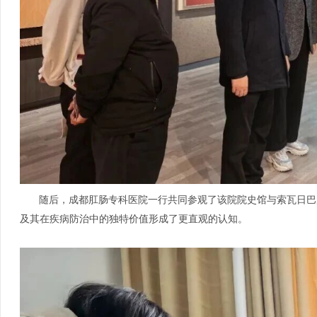
随后，成都肛肠专科医院一行共同参观了该院院史馆与索瓦日巴
及其在疾病防治中的独特价值形成了更直观的认知。