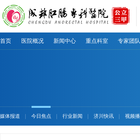
首页
医院概况
新闻中心
重点科室
专家团
媒体报道
今日焦点
行业新闻
济川快讯
视频播