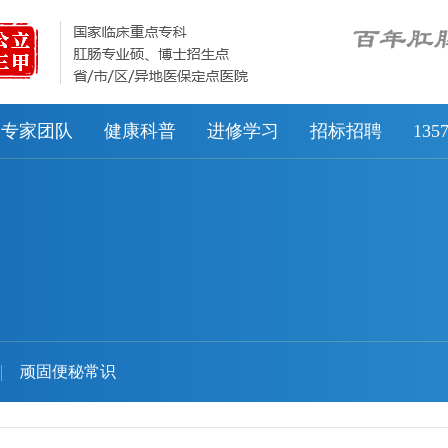
专家团队
健康科普
进修学习
招标招聘
13
顽固便秘常识