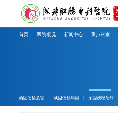
首页
医院概况
新闻中心
重点科室
顽固便秘危害
顽固便秘病因
顽固便秘治疗