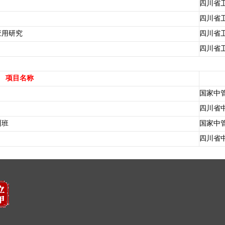
四川省
四川省
应用研究
四川省
四川省
项目名称
国家中
四川省
训班
国家中
四川省