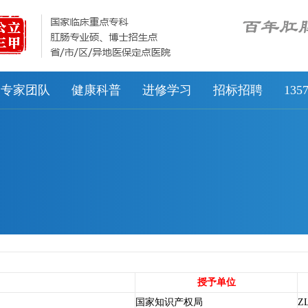
专家团队
健康科普
进修学习
招标招聘
13
授予单位
国家知识产权局
ZL