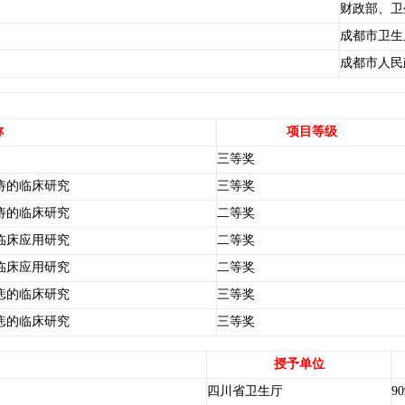
财政部、卫
成都市卫生
成都市人民
称
项目等级
三等奖
痔的临床研究
三等奖
痔的临床研究
二等奖
临床应用研究
二等奖
临床应用研究
二等奖
痣的临床研究
三等奖
痣的临床研究
三等奖
授予单位
四川省卫生厅
90