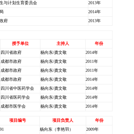
生与计划生育委员会
2013年
局
2014年
政府
2013年
授予单位
主持人
年份
四川省政府
杨向东/龚文敬
2014年
成都市政府
杨向东/龚文敬
2011年
成都市政府
杨向东/龚文敬
2011年
成都市政府
杨向东/龚文敬
2014年
四川省中医药学会
杨向东/龚文敬
2014年
四川省医药学会
杨向东/龚文敬
2014年
成都市医学会
杨向东/龚文敬
2014年
项目编号
项目负责人
年份
91
杨向东（李艳羽）
2009年