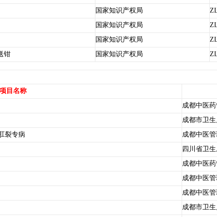
国家知识产权局
ZL
国家知识产权局
ZL
国家知识产权局
ZL
送钳
国家知识产权局
ZL
项目名称
成都中医药
成都市卫生
肛裂专病
成都中医管
四川省卫生
成都中医药
成都中医管
成都中医管
成都市卫生