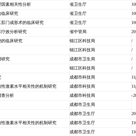
理因素相关性分析
省卫生厅
10
的临床研究
省卫生厅
10
工肛门成形术的临床研究
省卫生厅
10
床疗效分析研究
省中管局
20
秘的临床研究
锦江区科技局
/
锦江区科技局
/
用研究
成都市卫生局
/
锦江区科技局
/
究
成都市科技局
11
与性激素水平相关性的机制研究
成都市科技局
11
调查分析
成都市科技局
-2
成都市卫生局
成都市卫生厅
20
与性激素水平相关性的机制研究
成都市卫生厅
11
成都市卫生厅
11