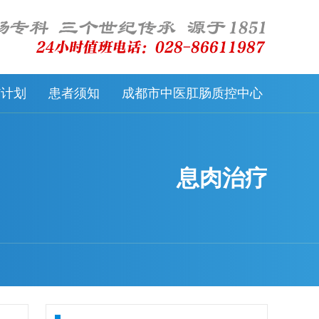
57计划
患者须知
成都市中医肛肠质控中心
息肉治疗