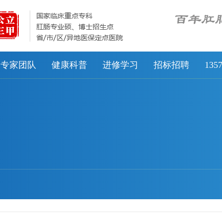
专家团队
健康科普
进修学习
招标招聘
13