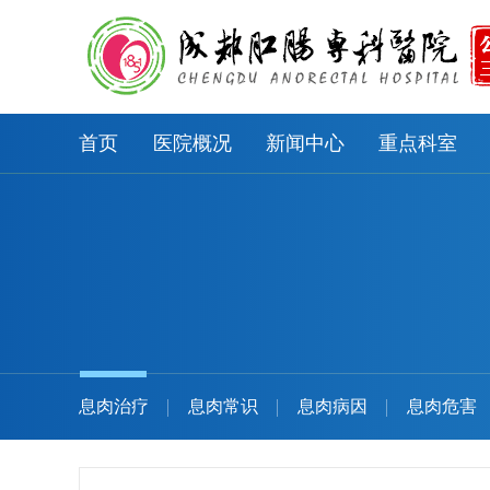
首页
医院概况
新闻中心
重点科室
息肉治疗
息肉常识
息肉病因
息肉危害